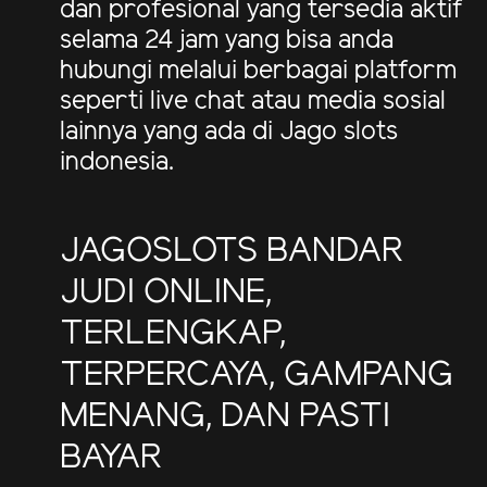
dan profesional yang tersedia aktif
selama 24 jam yang bisa anda
hubungi melalui berbagai platform
seperti live chat atau media sosial
lainnya yang ada di Jago slots
indonesia.
JAGOSLOTS BANDAR
JUDI ONLINE,
TERLENGKAP,
TERPERCAYA, GAMPANG
MENANG, DAN PASTI
BAYAR