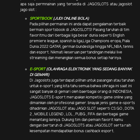
apa saja permnainan yang tersedia di JAGOSLOTS atau jagoslot
jago slot :
SPORTBOOK
(JUDI ONLINE BOLA)
Pada pilihan permainan ini anda dapat pengalaman terbaik
bermain sportsbook di JAGOSLOTS! Pasang taruhan di tim
favoritmu dari berbagai liga besar dunia seperti English
premiere league, spanish la liga,Liga Champions eropa, Piala
Dunia 2022 QATAR, german bundesliga hingga NFL,NBA, tennis
dan esport. Nikmati keseruan pertandingan melalui live
streaming dan menangkan semua bonus setiap harinya.
E-SPORT
(OLAHRAGA ELEKTRONIK YANG SEDANG BANYAK
DI GEMARI)
Di Jagoslots juga terdapat pilihan untuk pasangan atau taruhan
untuk e-sport yang kita tahu semua bahwa olhraga ini saat ini
sangat banyak di gemari oleh baerbagai orang di INDONESIA,
JAGOSLOTS E-sport merupakan kompetisi game online yang
dimainkan oleh profesional gamer. bnayak jenis game e-sports
dihadirkan JAGOSLOT atau JAGO SLOT seperti CS:GO , DOTA
2 , MOBILE LEGEND , LOL , PUBG , FIFA dan berbagai game
menantang lainnya. Dukung tim dan pemain favorit kamu
dengan bertaruh di JAGOSLOTS atau JAGOSLOT serta raih
kesempatan mendapatkan bonus cashback esport.