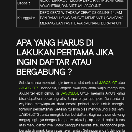
GOPAY, LINKAJA, ) MUDAH DEPO HANYA SCAN QRIS,
Deposit
VOUCHER88, DAN VIRTUAL ACCOUNT
DEPO CEPAT, WITHDRAW CEPAT, CS ONLINE 24JAM
Keunggulan
DAN RAMAH YANG SANGAT MEMBANTU, GAMPANG
MENANG, DAN PASTI BAYAR MENANG BERAPAPUN
APA YANG HARUS DI
LAKUKAN PERTAMA JIKA
INGIN DAFTAR ATAU
BERGABUNG ?
Sebelum anda memulai ingin bermain slot online di
JAGOSLOT
atau
JAGOSLOTS
indonesia, Langkah awal nya anda wajib mempunya
AKUN terlebih dahulu di
JAGOSLOT
, Untuk memiliki AKUN kamu
bisa dapatkan secara gratis tanpa biaya apa pun. Dan anda di
wajibkan menyiapakan data resmi pribadi anda untuk mengisi
formulir pendaftaran. Setelah itu anda bisa mengunjungi situs kami
JAGOSLOTS , anda mengklik tombol daftar. Bagi para pemula yang
megunjungi nya dengan komputer atau laptop ada di pojok kanan
atas menu daftar nya. Untuk pengguna mobile atau handphone juga
berada di pojok kanan atas layar anda . Sehingga anda tidak perlu