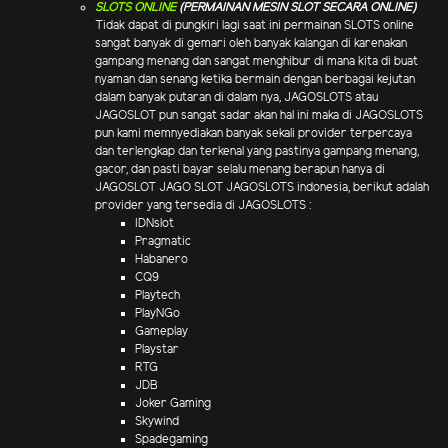
SLOTS ONLINE
(PERMAINAN MESIN SLOT SECARA ONLINE)
Tidak dapat di pungkiri lagi saat ini permainan SLOTS online
sangat banyak di gemari oleh banyak kalangan di karenakan
gampang menang dan sangat menghibur di mana kita di buat
nyaman dan senang ketika bermain dengan berbagai kejutan
dalam banyak putaran di dalam nya, JAGOSLOTS atau
JAGOSLOT pun sangat sadar akan hal ini maka di JAGOSLOTS
pun kami memnyediakan banyak sekali provider terpercaya
dan terlengkap dan terkenal yang pastinya gampang menang,
gacor, dan pasti bayar selalu menang berapun hanya di
JAGOSLOT JAGO SLOT JAGOSLOTS indonesia, berikut adalah
provider yang tersedia di JAGOSLOTS :
IDNslot
Pragmatic
Habanero
CQ9
Playtech
PlayNGo
Gameplay
Playstar
RTG
JDB
Joker Gaming
Skywind
Spadegaming