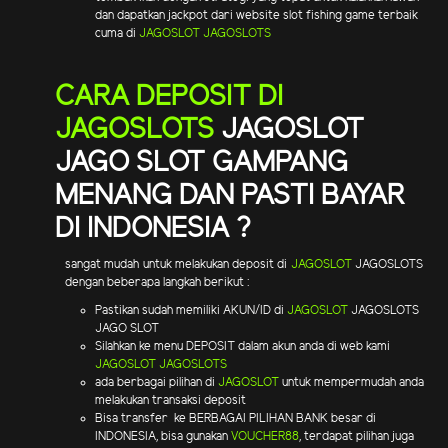
dan dapatkan jackpot dari website slot fishing game terbaik
cuma di
JAGOSLOT
JAGOSLOTS
CARA DEPOSIT DI
JAGOSLOTS
JAGOSLOT
JAGO SLOT GAMPANG
MENANG DAN PASTI BAYAR
DI INDONESIA ?
sangat mudah untuk melakukan deposit di
JAGOSLOT
JAGOSLOTS
dengan beberapa langkah berikut :
Pastikan sudah memiliki AKUN/ID di
JAGOSLOT
JAGOSLOTS
JAGO SLOT
Silahkan ke menu DEPOSIT dalam akun anda di web kami
JAGOSLOT
JAGOSLOTS
ada berbagai pilihan di
JAGOSLOT
untuk mempermudah anda
melakukan transaksi deposit
Bisa transfer ke BERBAGAI PILIHAN BANK besar di
INDONESIA, bisa gunakan
VOUCHER88
, terdapat pilihan juga