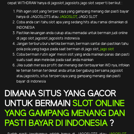
cepat WITHDRAW hanya di jagoslot jagoslots jago slot seperti berikut :
Pilih agen slot yang terpercaya yang gampang menang dan pasti bayar
hanya di JAGOSLOTS atau
JAGOSLOT
, JAGO SLOT
Coba anda cari tahu slot apa yang sedang hits atau ramai dimainkan di
INDONESIA
Pastikan keuangan anda cukup atau memadai untuk bermain judi online
di jago slot jagoslot jagoslots indonesia
Jangan terburu buru ketika bermain, bermain santai dan pastikan tahu
pola pola yang bagus pada saat bermain di jago slot,
jago slot
Coba bermain rutin agar mesin slot yang anda mainkan panas dan pasti
suatu saat akan meledak pada saat anda mainkan
Jika sudah merasa profit dan menang dan terbayarkan WD nya, infokan
ke teman teman terdekat anda untuk bergabung bersama jagoslot
atau jagoslots, situs terpercaya yang gampang menang dan pasti
bayar di indonesia
DIMANA SITUS YANG GACOR
UNTUK BERMAIN
SLOT ONLINE
YANG GAMPANG MENANG DAN
PASTI BAYAR DI INDONESIA
?