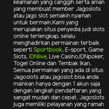
keamanan yang canggih serta aman
yang membuat member Jagoslots
atau jago slot semakin nyaman
untuk bermain.Kami yang
merupakan situs penyedia judi slots
online terlengkap, selalu
menghadirkan permainan terbaik
seperti
Sportbook
, E-sport, Game
Slots,
IDNlive
, Live Casino,IDNpoker,
Togel Online dan Tembak Ikan.
Semua permainan yang ada di situs
Jagoslots atau jagoslot bisa anda
mainkan hanya dengan 1 akun saja
dengan langkah pendaftaran yang
sangat mudah dan cepat. Jagoslots
juga memiliki pelayanan yang ramah